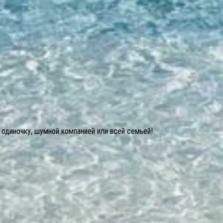
 одиночку, шумной компанией или всей семьей!