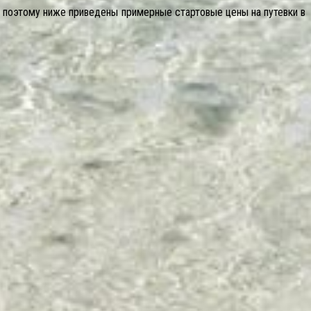
, поэтому ниже приведены примерные стартовые цены на путевки в