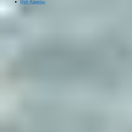
Web-Камеры