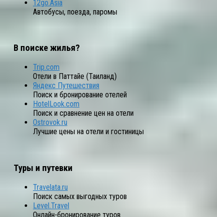
12go.Asia
Автобусы, поезда, паромы
В поиске жилья?
Trip.com
Отели в Паттайе (Таиланд)
Яндекс Путешествия
Поиск и бронирование отелей
HotelLook.com
Поиск и сравнение цен на отели
Ostrovok.ru
Лучшие цены на отели и гостиницы
Туры и путевки
Travelata.ru
Поиск самых выгодных туров
Level.Travel
Онлайн-бронирование туров