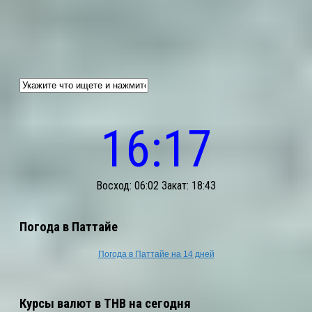
16:17
Восход: 06:02 Закат: 18:43
Погода в Паттайе
Погода в Паттайе на 14 дней
Курсы валют в THB на сегодня