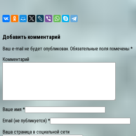
Добавить комментарий
Ваш e-mail не будет опубликован.
Обязательные поля помечены
*
Комментарий
Ваше имя *
Email (не публикуется) *
Ваша страница в социальной сети