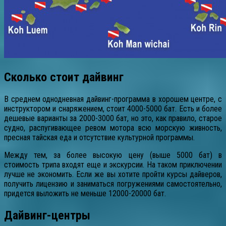
Сколько стоит дайвинг
В среднем однодневная дайвинг-программа в хорошем центре, с
инструктором и снаряжением, стоит 4000-5000 бат. Есть и более
дешевые варианты за 2000-3000 бат, но это, как правило, старое
судно, распугивающее ревом мотора всю морскую живность,
пресная тайская еда и отсутствие культурной программы.
Между тем, за более высокую цену (выше 5000 бат) в
стоимость трипа входят еще и экскурсии. На таком приключении
лучше не экономить. Если же вы хотите пройти курсы дайверов,
получить лицензию и заниматься погружениями самостоятельно,
придется выложить не меньше 12000-20000 бат.
Дайвинг-центры