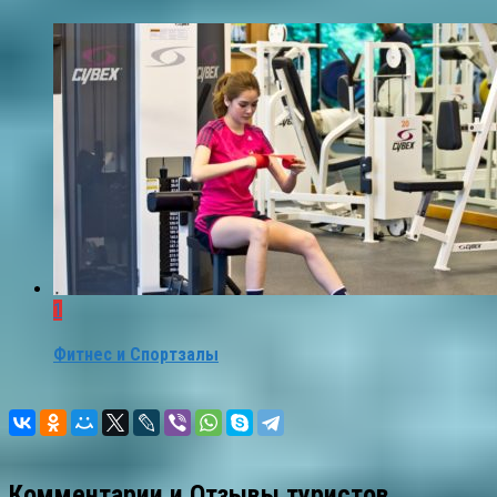
1
Фитнес и Спортзалы
Комментарии и Отзывы туристов