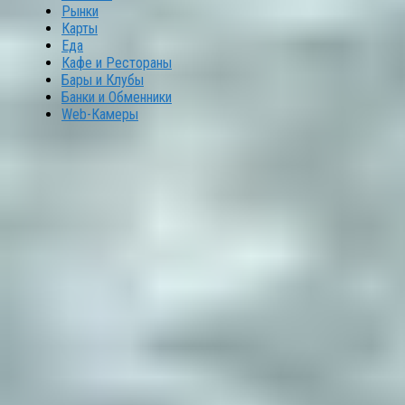
Рынки
Карты
Еда
Кафе и Рестораны
Бары и Клубы
Банки и Обменники
Web-Камеры