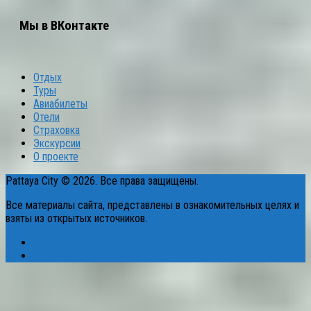
Мы в ВКонтакте
Отдых
Туры
Авиабилеты
Отели
Страховка
Экскурсии
О проекте
Pattaya City © 2026. Все права защищены.
Все материалы сайта, представлены в ознакомительных целях и
взяты из открытых источников.