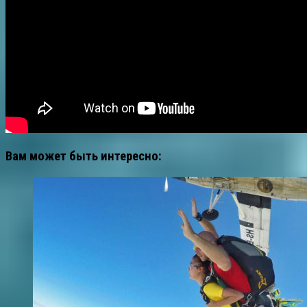
Вам может быть интересно: