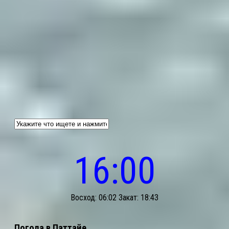
16:00
Восход: 06:02 Закат: 18:43
Погода в Паттайе