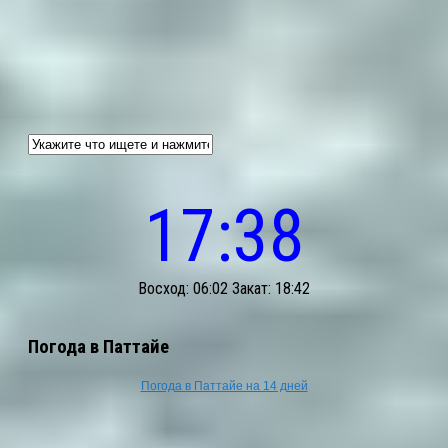
17:38
Восход: 06:02 Закат: 18:42
Погода в Паттайе
Погода в Паттайе на 14 дней