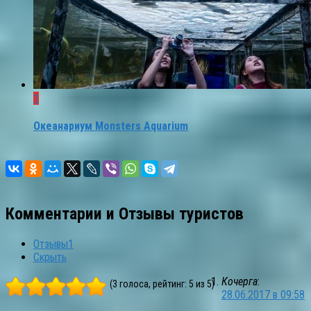
1
Океанариум Monsters Aquarium
Комментарии и Отзывы туристов
Отзывы
1
Скрыть
Кочерга
:
(3 голоса, рейтинг: 5 из 5)
28.06.2017 в 09:58