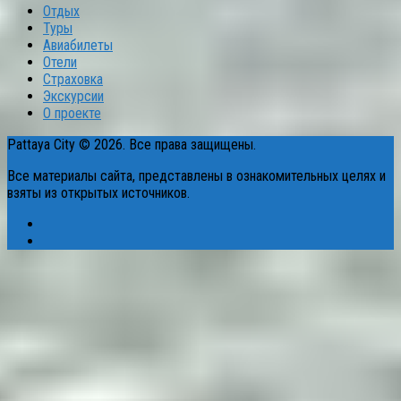
Отдых
Туры
Авиабилеты
Отели
Страховка
Экскурсии
О проекте
Pattaya City © 2026. Все права защищены.
Все материалы сайта, представлены в ознакомительных целях и
взяты из открытых источников.