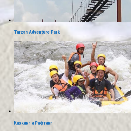
Tarzan Adventure Park
Каякинг и Рафтинг