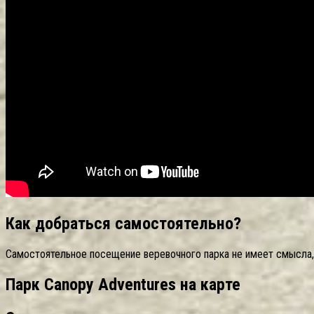
Как добраться самостоятельно?
Самостоятельное посещение веревочного парка не имеет смысла, т
Парк Canopy Adventures на карте