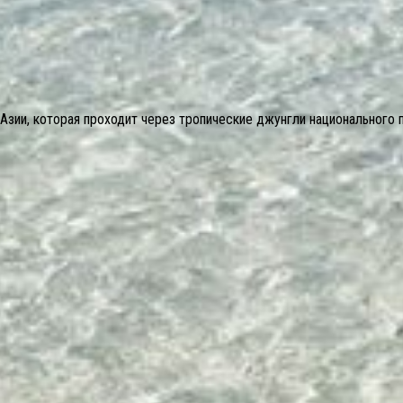
Азии, которая проходит через тропические джунгли национального п