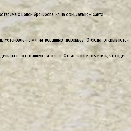
ставима с ценой бронирования на официальном сайте.
и, установленными на вершинах деревьев. Отсюда открываются
 день на всю оставшуюся жизнь. Стоит также отметить, что здесь