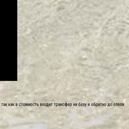
ак как в стоимость входит трансфер на базу и обратно до отеля.