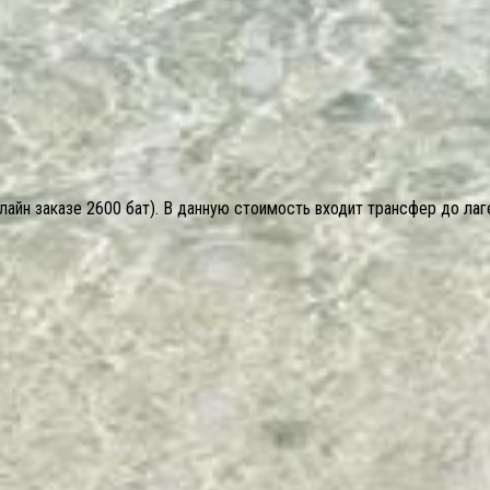
айн заказе 2600 бат). В данную стоимость входит трансфер до лаге