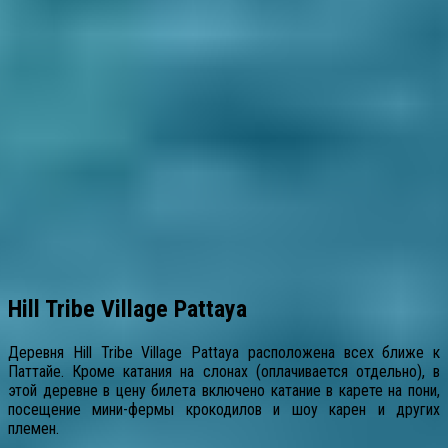
Hill Tribe Village Pattaya
Деревня Hill Tribe Village Pattaya расположена всех ближе к
Паттайе. Кроме катания на слонах (оплачивается отдельно), в
этой деревне в цену билета включено катание в карете на пони,
посещение мини-фермы крокодилов и шоу карен и других
племен.