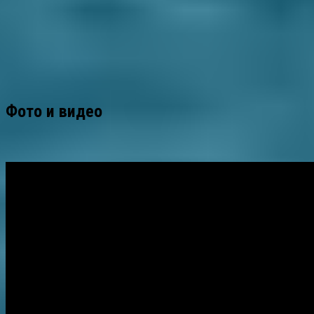
Фото и видео