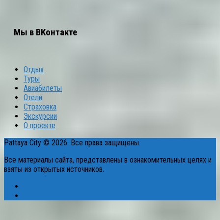
Мы в ВКонтакте
Отдых
Туры
Авиабилеты
Отели
Страховка
Экскурсии
О проекте
Pattaya City © 2026. Все права защищены.
Все материалы сайта, представлены в ознакомительных целях и
взяты из открытых источников.