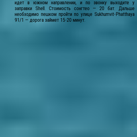
идет в южном направлении, и по звонку выходите у
заправки Shell. Стоимость сонгтео — 20 бат. Дальше
необходимо пешком пройти по улице Sukhumvit-Phatthaya
91/1 — дорога займет 15-20 минут.