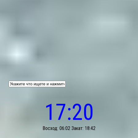
17:20
Восход: 06:02 Закат: 18:42