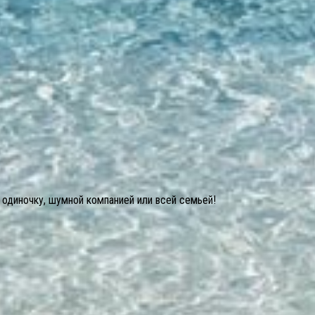
 одиночку, шумной компанией или всей семьей!