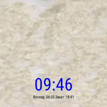
09:46
Восход: 06:03 Закат: 18:41