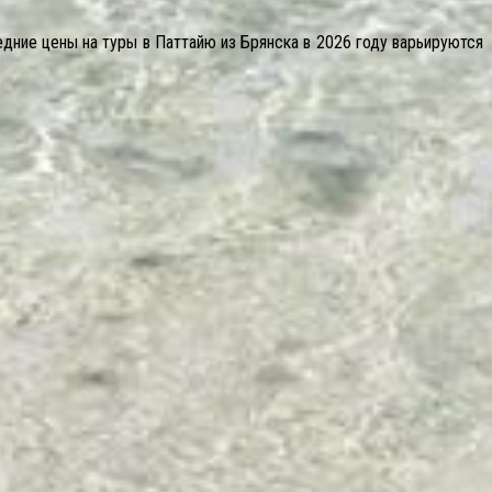
едние цены на туры в Паттайю из Брянска в 2026 году варьируются