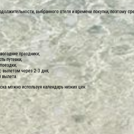
одолжительности, выбранного отеля и времени покупки, поэтому ср
вогодние праздники;
ть путевки;
поездки;
 вылетом через 2-3 дня;
 вылета.
ска можно используя календарь низких цен: