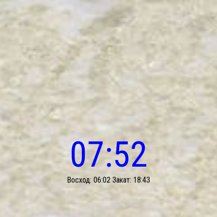
07:52
Восход: 06:02 Закат: 18:43