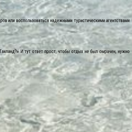
ров или воспользоваться надежными туристическими агентствами
Таиланд?» И тут ответ прост, чтобы отдых не был омрачен, нужно