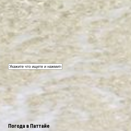
Погода в Паттайе