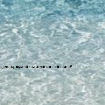
 одиночку, шумной компанией или всей семьей!