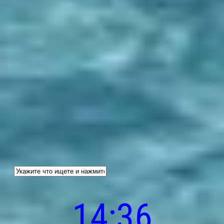
14:36