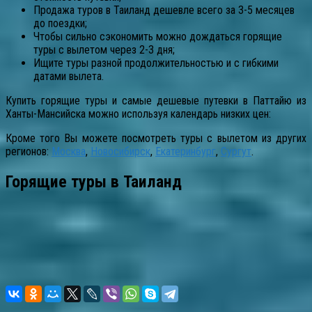
Продажа туров в Таиланд дешевле всего за 3-5 месяцев
до поездки;
Чтобы сильно сэкономить можно дождаться горящие
туры с вылетом через 2-3 дня;
Ищите туры разной продолжительностью и с гибкими
датами вылета.
Купить горящие туры и самые дешевые путевки в Паттайю из
Ханты-Мансийска можно используя календарь низких цен:
Кроме того Вы можете посмотреть туры с вылетом из других
регионов:
Москва
,
Новосибирск
,
Екатеринбург
,
Сургут
.
Горящие туры в Таиланд