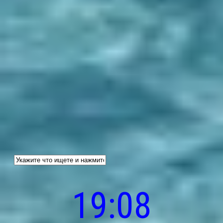
19:08