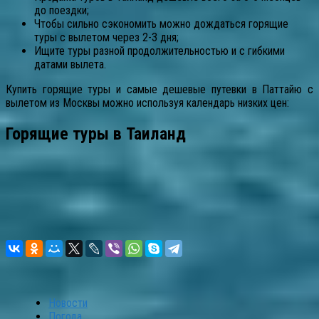
до поездки;
Чтобы сильно сэкономить можно дождаться горящие
туры с вылетом через 2-3 дня;
Ищите туры разной продолжительностью и с гибкими
датами вылета.
Купить горящие туры и самые дешевые путевки в Паттайю с
вылетом из Москвы можно используя календарь низких цен:
Горящие туры в Таиланд
Новости
Погода