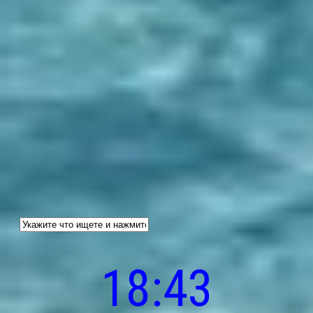
18:43