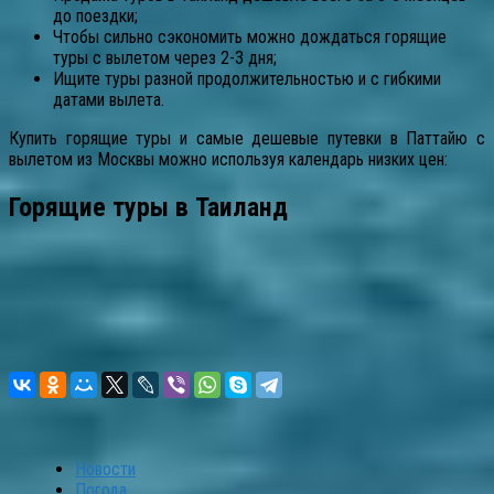
до поездки;
Чтобы сильно сэкономить можно дождаться горящие
туры с вылетом через 2-3 дня;
Ищите туры разной продолжительностью и с гибкими
датами вылета.
Купить горящие туры и самые дешевые путевки в Паттайю с
вылетом из Москвы можно используя календарь низких цен:
Горящие туры в Таиланд
Новости
Погода