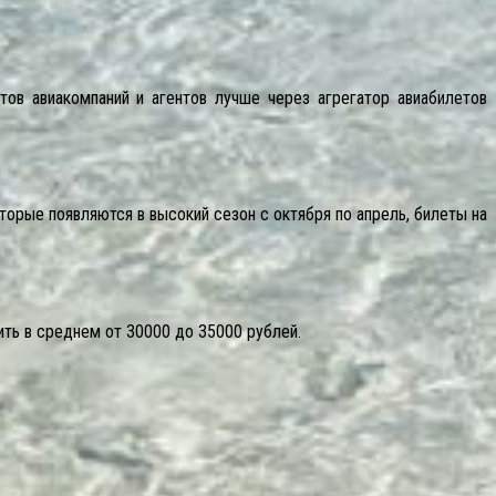
тов авиакомпаний и агентов лучше через агрегатор авиабилетов
орые появляются в высокий сезон с октября по апрель, билеты на
ить в среднем от 30000 до 35000 рублей.