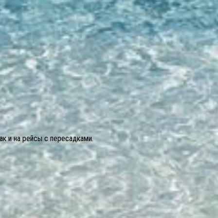
ак и на рейсы с пересадками.