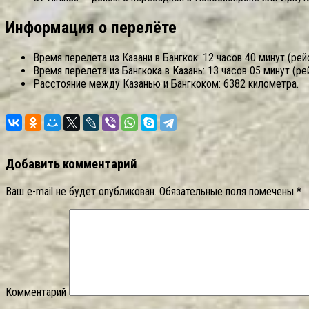
Информация о перелёте
Время перелета из Казани в Бангкок: 12 часов 40 минут (рей
Время перелета из Бангкока в Казань: 13 часов 05 минут (ре
Расстояние между Казанью и Бангкоком: 6382 километра.
Добавить комментарий
Ваш e-mail не будет опубликован.
Обязательные поля помечены
*
Комментарий