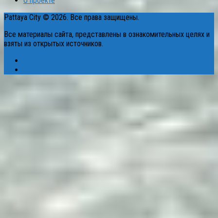
О проекте
Pattaya City © 2026. Все права защищены.
Все материалы сайта, представлены в ознакомительных целях и
взяты из открытых источников.