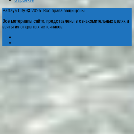
О проекте
Pattaya City © 2026. Все права защищены.
Все материалы сайта, представлены в ознакомительных целях и
взяты из открытых источников.