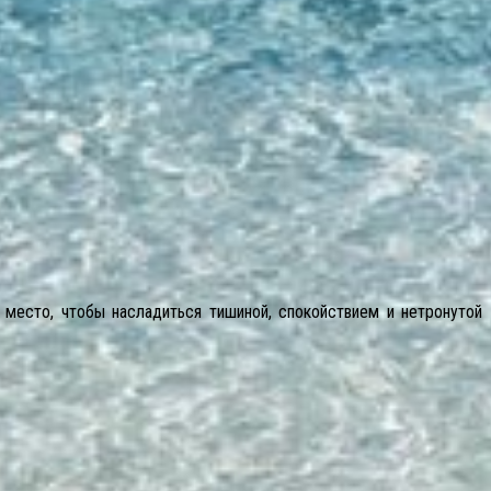
 место, чтобы насладиться тишиной, спокойствием и нетронутой