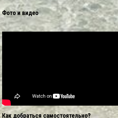
Фото и видео
Как добраться самостоятельно?