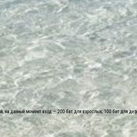
й, на данный момент вход — 200 бат для взрослых, 100 бат для дете