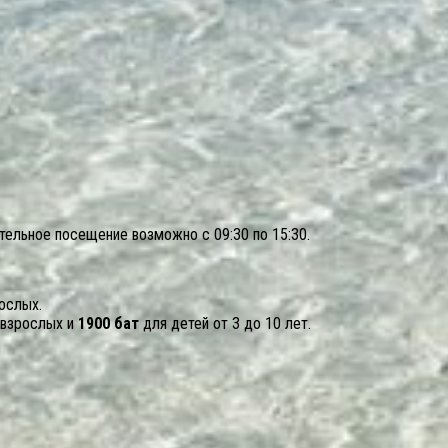
тельное посещение возможно с 09:30 по 15:30.
ослых.
взрослых и
1900 бат
для детей от 3 до 10 лет.