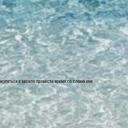
покупаться и весело провести время со слониками.