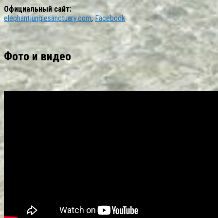
Официальный сайт:
elephantjunglesanctuary.com
,
Facebook
Фото и видео