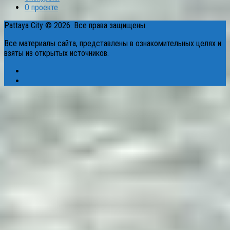
О проекте
Pattaya City © 2026. Все права защищены.
Все материалы сайта, представлены в ознакомительных целях и
взяты из открытых источников.