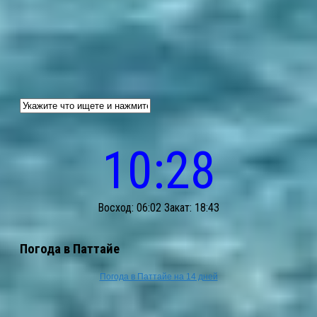
10:28
Восход: 06:02 Закат: 18:43
Погода в Паттайе
Погода в Паттайе на 14 дней