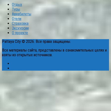
Отдых
Туры
Авиабилеты
Отели
Страховка
Экскурсии
О проекте
Pattaya City © 2026. Все права защищены.
Все материалы сайта, представлены в ознакомительных целях и
взяты из открытых источников.