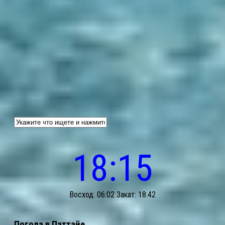
18:15
Восход: 06:02 Закат: 18:42
Погода в Паттайе