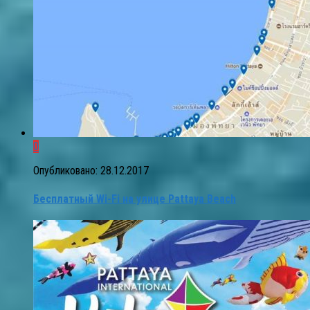
0
Опубликовано:
28.12.2017
Бесплатный Wi-Fi на улице Pattaya Beach