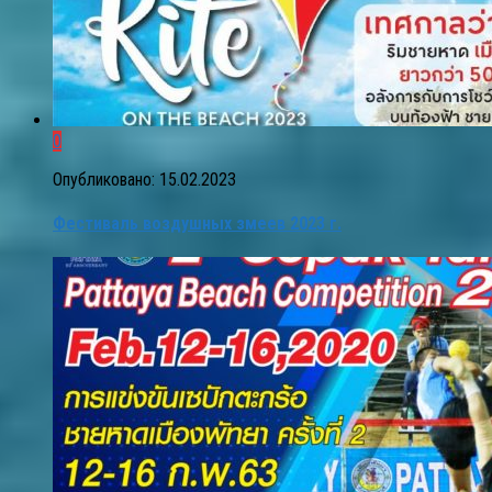
0
Опубликовано:
15.02.2023
Фестиваль воздушных змеев 2023 г.