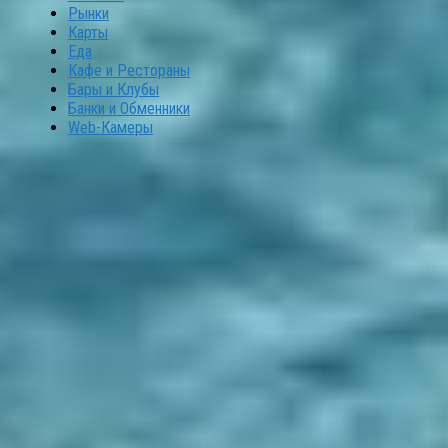
Рынки
Карты
Еда
Кафе и Рестораны
Бары и Клубы
Банки и Обменники
Web-Камеры