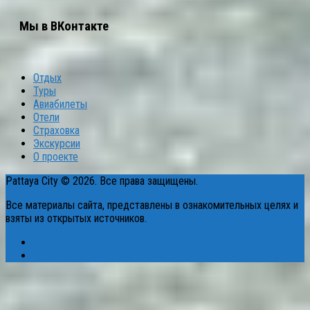
Мы в ВКонтакте
Отдых
Туры
Авиабилеты
Отели
Страховка
Экскурсии
О проекте
Pattaya City © 2026. Все права защищены.
Все материалы сайта, представлены в ознакомительных целях и
взяты из открытых источников.