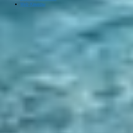
Web-Камеры