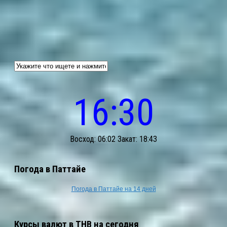
16:30
Восход: 06:02 Закат: 18:43
Погода в Паттайе
Погода в Паттайе на 14 дней
Курсы валют в THB на сегодня