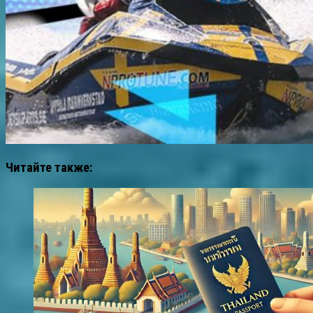
Читайте также: