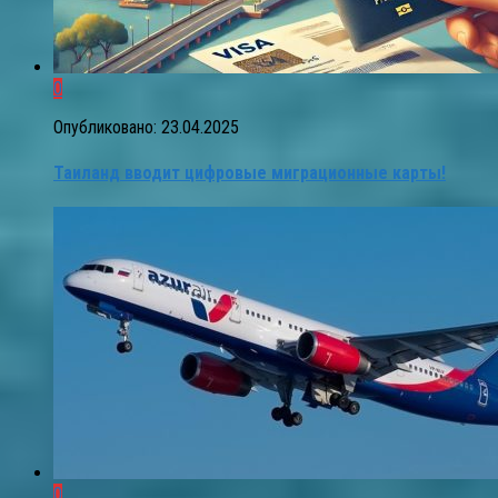
0
Опубликовано:
23.04.2025
Таиланд вводит цифровые миграционные карты!
0