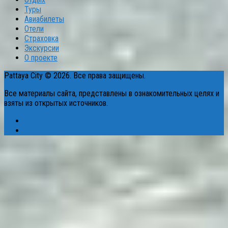
Туры
Авиабилеты
Отели
Страховка
Экскурсии
О проекте
Pattaya City © 2026. Все права защищены.
Все материалы сайта, представлены в ознакомительных целях и
взяты из открытых источников.