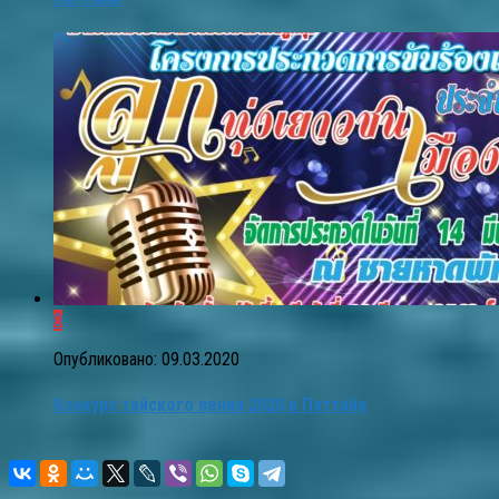
0
Опубликовано:
09.03.2020
Конкурс тайского пения 2020 в Паттайе