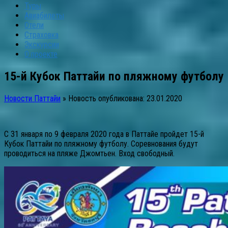
Туры
Авиабилеты
Отели
Страховка
Экскурсии
О проекте
15-й Кубок Паттайи по пляжному футболу
Новости Паттайи
» Новость опубликована:
23.01.2020
С 31 января по 9 февраля 2020 года в Паттайе пройдет 15-й
Кубок Паттайи по пляжному футболу. Соревнования будут
проводиться на пляже Джомтьен. Вход свободный.