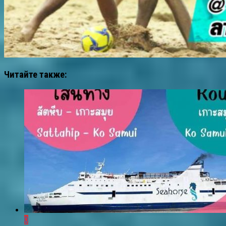
Читайте также:
0