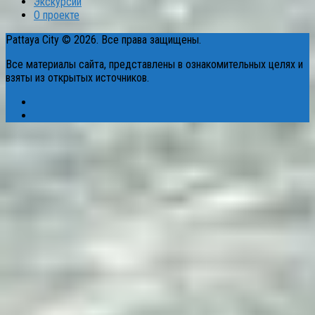
Экскурсии
О проекте
Pattaya City © 2026. Все права защищены.
Все материалы сайта, представлены в ознакомительных целях и
взяты из открытых источников.