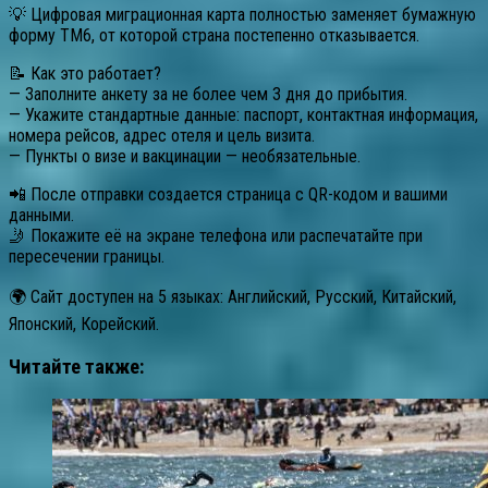
💡 Цифровая миграционная карта полностью заменяет бумажную
форму TM6, от которой страна постепенно отказывается.
📝 Как это работает?
— Заполните анкету за не более чем 3 дня до прибытия.
— Укажите стандартные данные: паспорт, контактная информация,
номера рейсов, адрес отеля и цель визита.
— Пункты о визе и вакцинации — необязательные.
📲 После отправки создается страница с QR-кодом и вашими
данными.
🤳 Покажите её на экране телефона или распечатайте при
пересечении границы.
🌍 Сайт доступен на 5 языках: Английский, Русский, Китайский,
Японский, Корейский.
Читайте также: