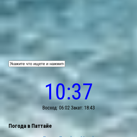
10:37
Восход: 06:02 Закат: 18:43
Погода в Паттайе