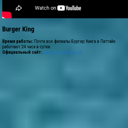
Burger King
Время работы:
Почти все филиалы Бургер Кинга в Паттайе
работают 24 часа в сутки.
Официальный сайт:
www.burgerking.co.th