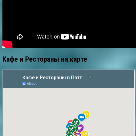
Кафе и Рестораны на карте