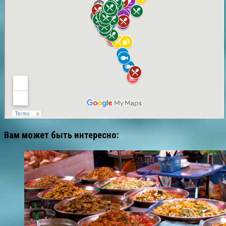
Вам может быть интересно: