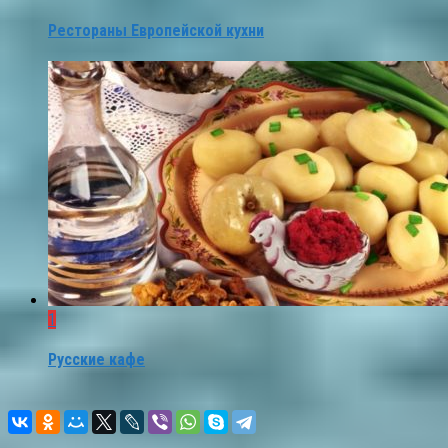
Рестораны Европейской кухни
1
Русские кафе