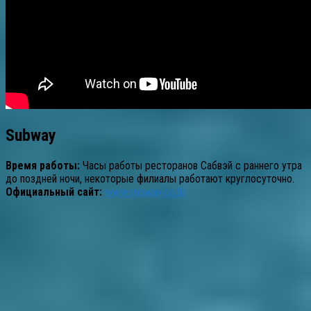
Subway
Время работы:
Часы работы ресторанов Сабвэй с раннего утра
до поздней ночи, некоторые филиалы работают круглосуточно.
Официальный сайт:
www.subway.co.th