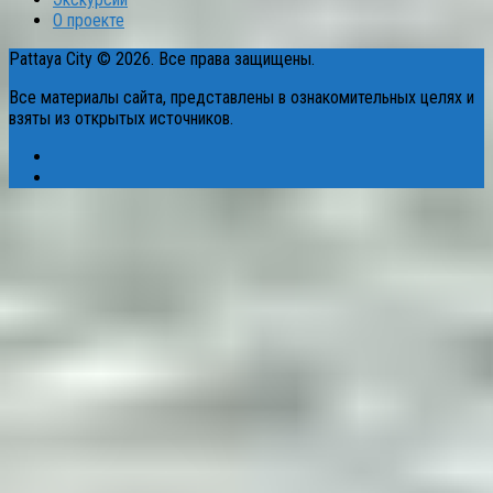
О проекте
Pattaya City © 2026. Все права защищены.
Все материалы сайта, представлены в ознакомительных целях и
взяты из открытых источников.