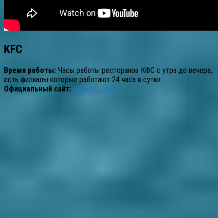
KFC
Время работы:
Часы работы ресторанов КФС с утра до вечера,
есть филиалы которые работают 24 часа в сутки.
Официальный сайт:
www.kfc.co.th