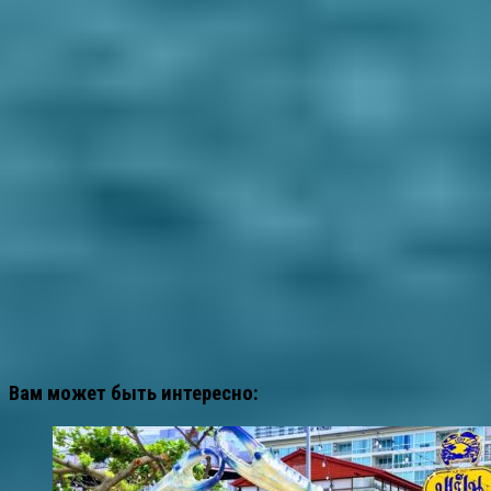
Вам может быть интересно: