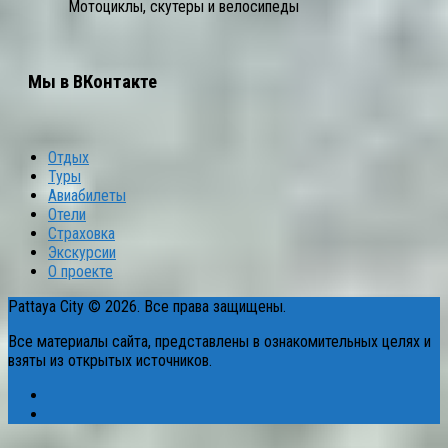
Мотоциклы, скутеры и велосипеды
Мы в ВКонтакте
Отдых
Туры
Авиабилеты
Отели
Страховка
Экскурсии
О проекте
Pattaya City © 2026. Все права защищены.
Все материалы сайта, представлены в ознакомительных целях и
взяты из открытых источников.