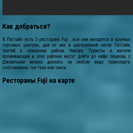
Как добраться?
В Паттайе есть 3 ресторана Fuji , все они находятся в крупных
торговых центрах, два из них в центральной части Паттайи,
третий в северном районе Наклуа. Туристы и жители
проживающие в этих районах могут дойти до кафе пешком, с
Джомтьена можно доехать на любом виде транспорта:
собственном, тук-туке или такси.
Рестораны Fuji на карте