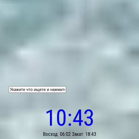
10:43
Восход: 06:02 Закат: 18:43