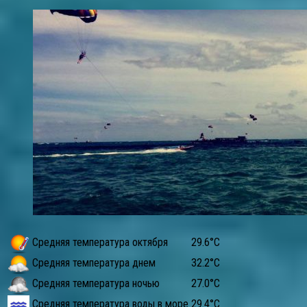
Средняя температура октября
29.6°C
Средняя температура днем
32.2°C
Средняя температура ночью
27.0°C
Средняя температура воды в море
29.4°C