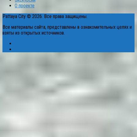
О проекте
Pattaya City © 2026. Все права защищены.
Все материалы сайта, представлены в ознакомительных целях и
взяты из открытых источников.