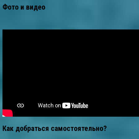
Фото и видео
Как добраться самостоятельно?