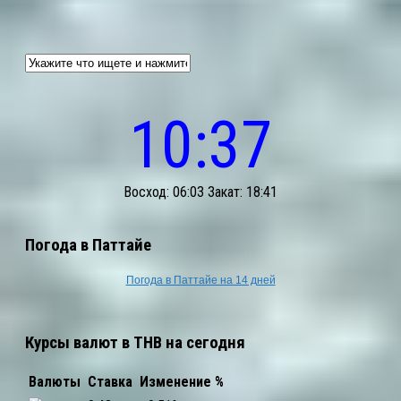
10:37
Восход: 06:03 Закат: 18:41
Погода в Паттайе
Погода в Паттайе на 14 дней
Курсы валют в THB на сегодня
Валюты
Ставка
Изменение %