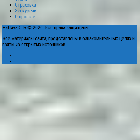
Страховка
Экскурсии
О проекте
Pattaya City © 2026. Все права защищены.
Все материалы сайта, представлены в ознакомительных целях и
взяты из открытых источников.