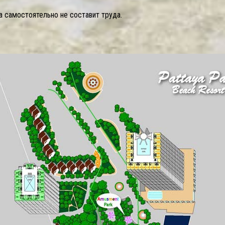
а самостоятельно не составит труда.