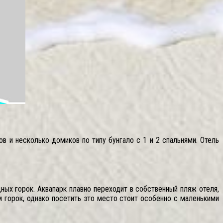
в и несколько домиков по типу бунгало с 1 и 2 спальнями. Отель
ных горок. Аквапарк плавно переходит в собственный пляж отеля,
 горок, однако посетить это место стоит особенно с маленькими