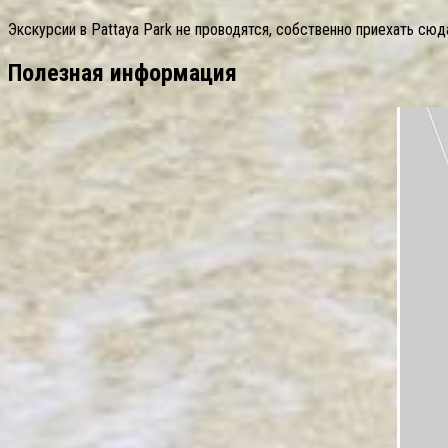
Экскурсии в Pattaya Park не проводятся, собственно приехать сюд
Полезная информация