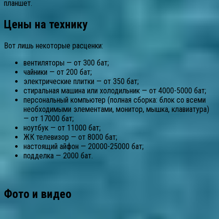
планшет.
Цены на технику
Вот лишь некоторые расценки:
вентиляторы — от 300 бат;
чайники — от 200 бат;
электрические плитки — от 350 бат;
стиральная машина или холодильник — от 4000-5000 бат;
персональный компьютер (полная сборка: блок со всеми
необходимыми элементами, монитор, мышка, клавиатура)
— от 17000 бат;
ноутбук — от 11000 бат;
ЖК телевизор — от 8000 бат;
настоящий айфон — 20000-25000 бат;
подделка — 2000 бат.
Фото и видео