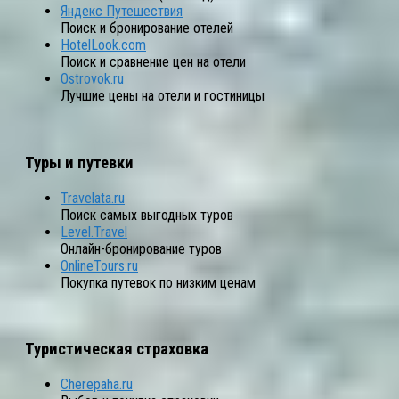
Яндекс Путешествия
Поиск и бронирование отелей
HotelLook.com
Поиск и сравнение цен на отели
Ostrovok.ru
Лучшие цены на отели и гостиницы
Туры и путевки
Travelata.ru
Поиск самых выгодных туров
Level.Travel
Онлайн-бронирование туров
OnlineTours.ru
Покупка путевок по низким ценам
Туристическая страховка
Cherepaha.ru