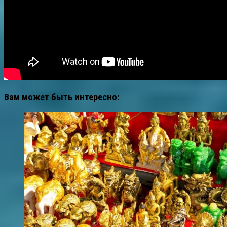
Вам может быть интересно: