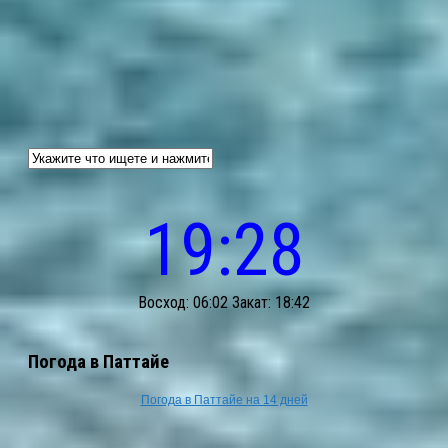
19:28
Восход: 06:02 Закат: 18:42
Погода в Паттайе
Погода в Паттайе на 14 дней