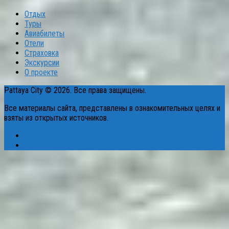
Отдых
Туры
Авиабилеты
Отели
Страховка
Экскурсии
О проекте
Pattaya City © 2026. Все права защищены.
Все материалы сайта, представлены в ознакомительных целях и
взяты из открытых источников.