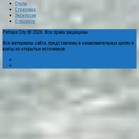
Отели
Страховка
Экскурсии
О проекте
Pattaya City © 2026. Все права защищены.
Все материалы сайта, представлены в ознакомительных целях и
взяты из открытых источников.