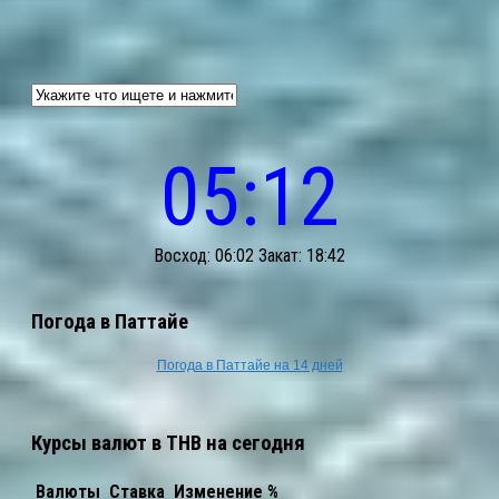
05:12
Восход: 06:02 Закат: 18:42
Погода в Паттайе
Погода в Паттайе на 14 дней
Курсы валют в THB на сегодня
Валюты
Ставка
Изменение %