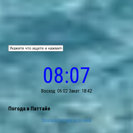
08:07
Восход: 06:02 Закат: 18:42
Погода в Паттайе
Погода в Паттайе на 14 дней