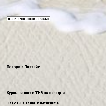
Погода в Паттайе
Курсы валют в THB на сегодня
Валюты
Ставка
Изменение %