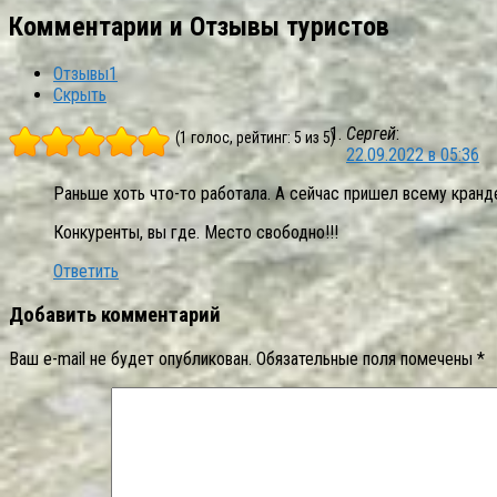
Комментарии и Отзывы туристов
Отзывы
1
Скрыть
Сергей
:
(1 голос, рейтинг: 5 из 5)
22.09.2022 в 05:36
Раньше хоть что-то работала. А сейчас пришел всему кранд
Конкуренты, вы где. Место свободно!!!
Ответить
Добавить комментарий
Ваш e-mail не будет опубликован.
Обязательные поля помечены
*