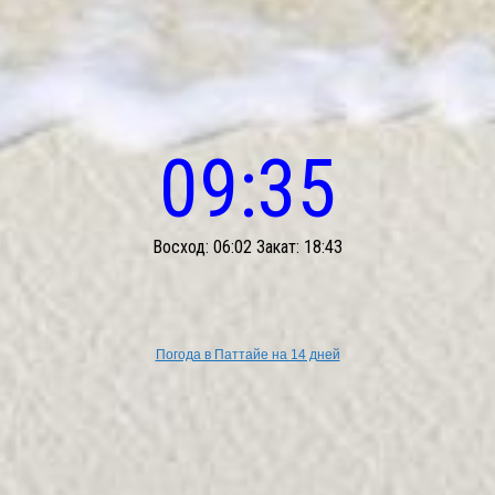
09:35
Восход: 06:02 Закат: 18:43
Погода в Паттайе на 14 дней